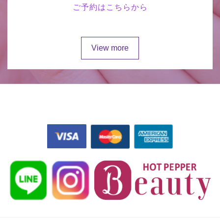
ご予約はこちらから
View more