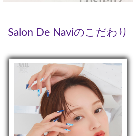
Salon De Naviのこだわり