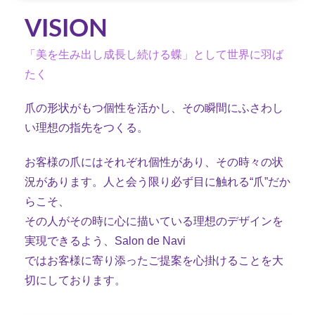
VISION
「美を生み出し成長し続ける蝶」として世界に羽ば
たく
爪の形状がもつ個性を活かし、その瞬間にふさわし
い理想の指先をつくる。
お客様の爪にはそれぞれ個性があり、その時々の状
況があります。人と会う限り必ず目に触れる“爪”だか
らこそ、
その人がその時に心に描いている理想のデザインを
実現できるよう、Salon de Navi
ではお客様に寄り添ったご提案を心掛けることを大
切にしております。