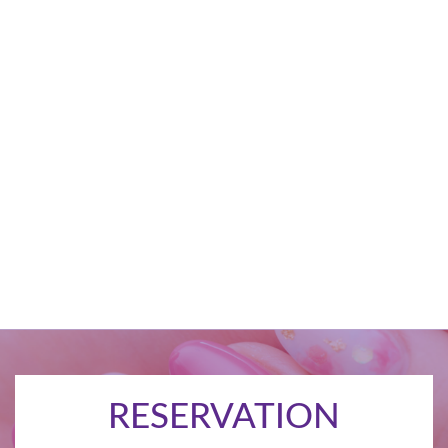
RESERVATION