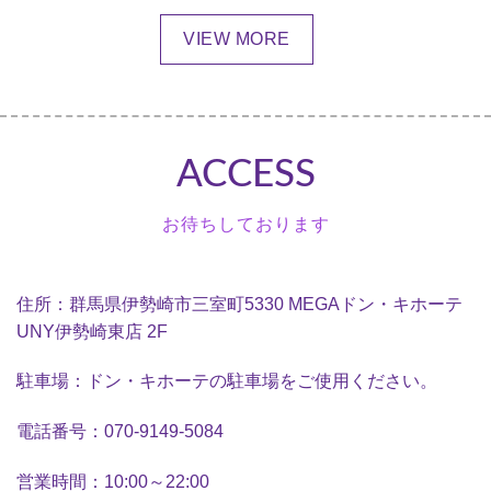
VIEW MORE
ACCESS
お待ちしております
住所：群馬県伊勢崎市三室町5330 MEGAドン・キホーテ
UNY伊勢崎東店 2F
駐車場：ドン・キホーテの駐車場をご使用ください。
電話番号：070-9149-5084
営業時間：10:00～22:00