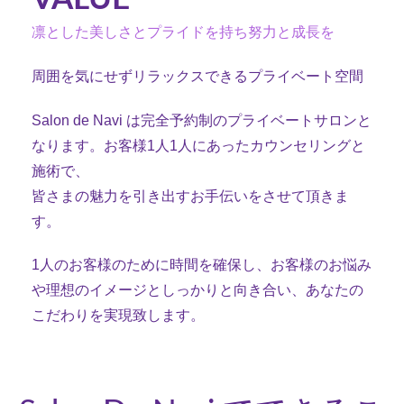
凛とした美しさとプライドを持ち努力と成長を
周囲を気にせずリラックスできるプライベート空間
Salon de Navi は完全予約制のプライベートサロンと
なります。お客様1人1人にあったカウンセリングと
施術で、
皆さまの魅力を引き出すお手伝いをさせて頂きま
す。
1人のお客様のために時間を確保し、お客様のお悩み
や理想のイメージとしっかりと向き合い、あなたの
こだわりを実現致します。