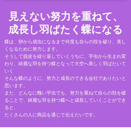
見えない努力を重ねて、
成長し羽ばたく蝶になる
蝶は、卵から成虫になるまで何度も自らの殻を破り、美し
くなるために努力します。
そうして脱皮を繰り返していくうちに、芋虫から生まれ変
わり、綺麗な羽を持つ蝶となって大空へ美しく羽ばたいて
いく
そんな蝶のように、努力と成長のできる会社でありたいと
思います。
また、どんなに醜い芋虫でも、努力を重ねて自らの殻を破
ることで、綺麗な羽を持つ蝶へと成長していくことができ
ると、
たくさんの人に商品を通じて伝えたいです。