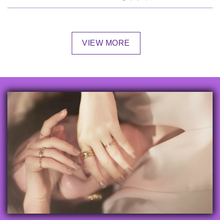
VIEW MORE