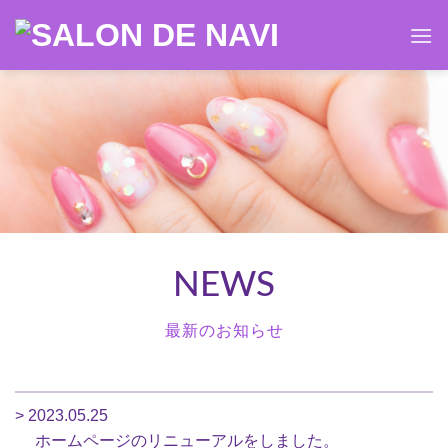
Skip
to
content
NEWS
最新のお知らせ
> 2023.05.25
ホームページのリニューアルをしました。