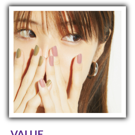
VALUE