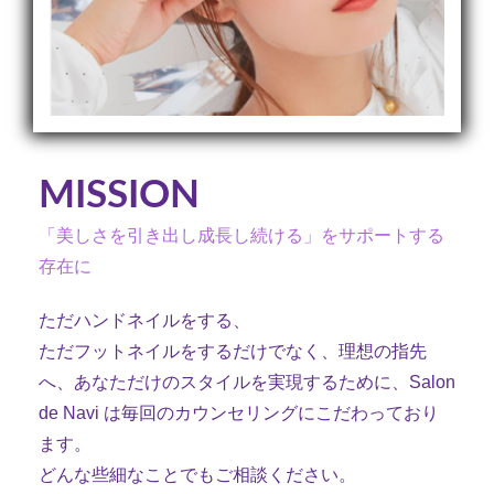
MISSION
「美しさを引き出し成長し続ける」をサポートする
存在に
ただハンドネイルをする、
ただフットネイルをするだけでなく、理想の指先
へ、あなただけのスタイルを実現するために、Salon
de Navi は毎回のカウンセリングにこだわっており
ます。
どんな些細なことでもご相談ください。