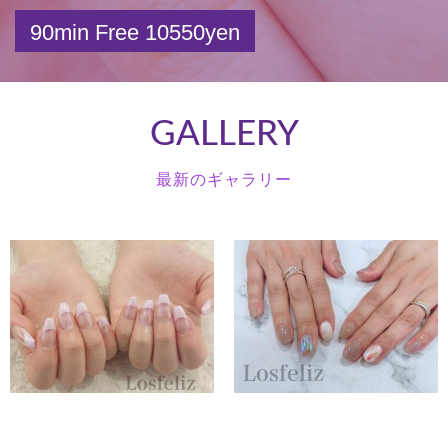
90min Free 10550yen
GALLERY
最新のギャラリー